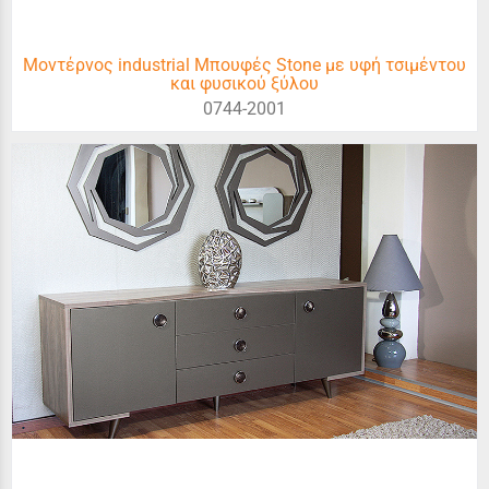
Μοντέρνος industrial Μπουφές Stone με υφή τσιμέντου
και φυσικού ξύλου
0744-2001