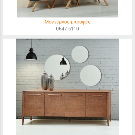
Μοντέρνος μπουφές
0647-5110