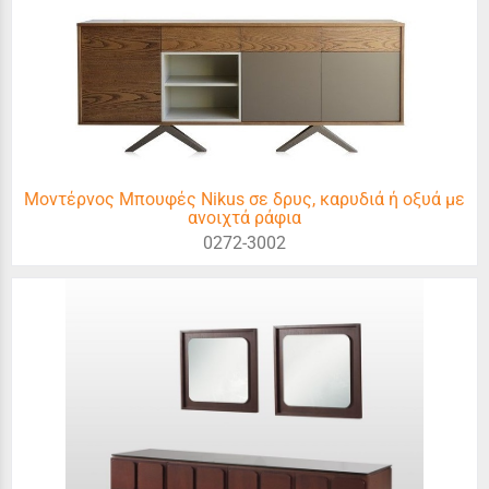
Μοντέρνος Μπουφές Nikus σε δρυς, καρυδιά ή οξυά με
ανοιχτά ράφια
0272-3002