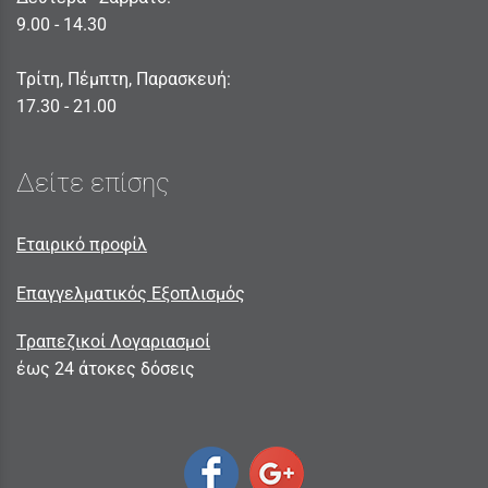
9.00 - 14.30
Τρίτη, Πέμπτη, Παρασκευή:
17.30 - 21.00
Δείτε επίσης
Εταιρικό προφίλ
Επαγγελματικός Εξοπλισμός
Τραπεζικοί Λογαριασμοί
έως 24 άτοκες δόσεις