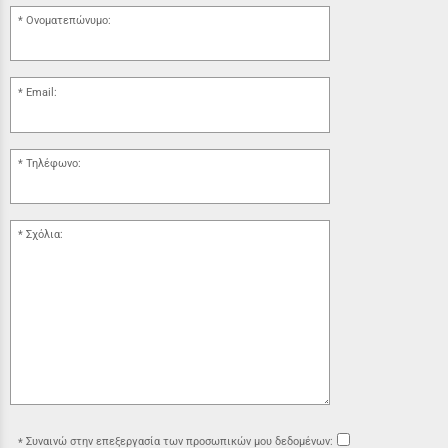
Ονοματεπώνυμο:
Email:
Τηλέφωνο:
Σχόλια:
Συναινώ στην επεξεργασία των προσωπικών μου δεδομένων: