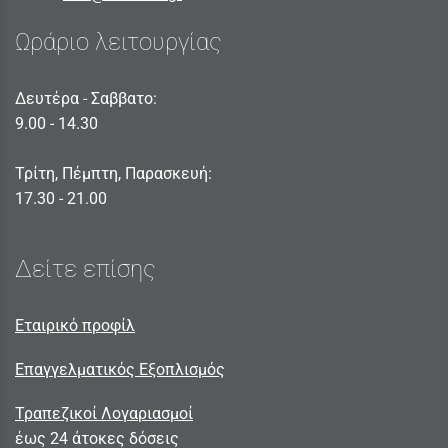
Ωράριο λειτουργίας
Δευτέρα - Σαββατο:
9.00 - 14.30
Τρίτη, Πέμπτη, Παρασκευή:
17.30 - 21.00
Δείτε επίσης
Εταιρικό προφίλ
Επαγγελματικός Εξοπλισμός
Τραπεζικοί Λογαριασμοί
έως 24 άτοκες δόσεις