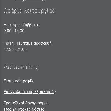
Ωράριο λειτουργίας
Δευτέρα - Σαββατο:
9.00 - 14.30
Τρίτη, Πέμπτη, Παρασκευή:
17.30 - 21.00
Δείτε επίσης
Εταιρικό προφίλ
Επαγγελματικός Εξοπλισμός
Τραπεζικοί Λογαριασμοί
έως 24 άτοκες δόσεις