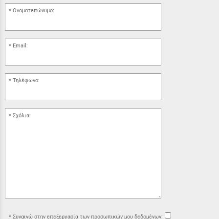
Ονοματεπώνυμο:
Email:
Τηλέφωνο:
Σχόλια:
Συναινώ στην επεξεργασία των προσωπικών μου δεδομένων: