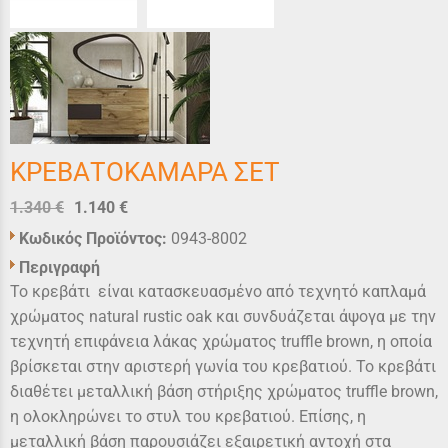
ΚΡΕΒΑΤΟΚΑMAΡΑ ΣΕΤ
1.340 €
1.140 €
Κωδικός Προϊόντος:
0943-8002
Περιγραφή
Το κρεβάτι είναι κατασκευασμένο από τεχνητό καπλαμά
χρώματος natural rustic oak και συνδυάζεται άψογα με την
τεχνητή επιφάνεια λάκας χρώματος truffle brown, η οποία
βρίσκεται στην αριστερή γωνία του κρεβατιού. Το κρεβάτι
διαθέτει μεταλλική βάση στήριξης χρώματος truffle brown,
η ολοκληρώνει το στυλ του κρεβατιού. Επίσης, η
μεταλλική βάση παρουσιάζει εξαιρετική αντοχή στα