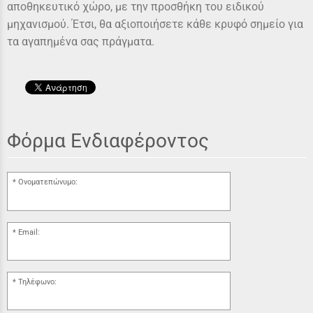
αποθηκευτικό χώρο, με την προσθήκη του ειδικού
μηχανισμού. Έτσι, θα αξιοποιήσετε κάθε κρυφό σημείο για
τα αγαπημένα σας πράγματα.
Φόρμα Ενδιαφέροντος
Ονοματεπώνυμο:
Email:
Τηλέφωνο: