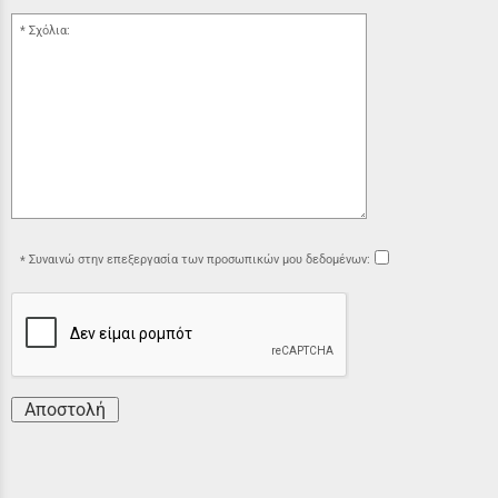
Σχόλια:
Συναινώ στην επεξεργασία των προσωπικών μου δεδομένων:
Αποστολή