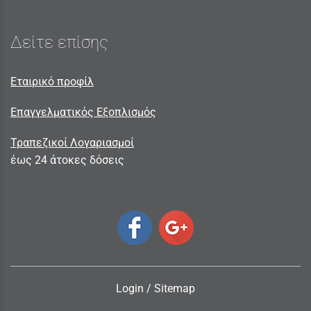
Δείτε επίσης
Εταιρικό προφίλ
Επαγγελματικός Εξοπλισμός
Τραπεζικοί Λογαριασμοί
έως 24 άτοκες δόσεις
Login
/
Sitemap