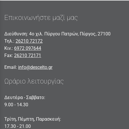
Επικοινωνήστε μαζί μας
Διεύθυνση: 4ο χιλ. Πύργου Πατρών, Πύργος, 27100
Τηλ.:
26210 72172
Κιν.:
6972 097644
Fax:
26210 72171
Email:
info@descelto.gr
Ωράριο λειτουργίας
Δευτέρα - Σαββατο:
9.00 - 14.30
Τρίτη, Πέμπτη, Παρασκευή:
17.30 - 21.00