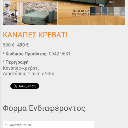
ΚΑΝΑΠΕΣ ΚΡΕΒΑΤΙ
590 €
490 €
Κωδικός Προϊόντος:
0942-9631
Περιγραφή
Καναπές-κρεβάτι
Διαστάσεις 1.65m x 93m
Φόρμα Ενδιαφέροντος
Ονοματεπώνυμο: