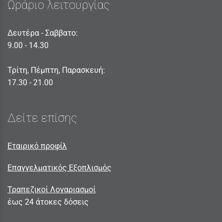
Ωράριο λειτουργίας
Δευτέρα - Σαββατο:
9.00 - 14.30
Τρίτη, Πέμπτη, Παρασκευή:
17.30 - 21.00
Δείτε επίσης
Εταιρικό προφίλ
Επαγγελματικός Εξοπλισμός
Τραπεζικοί Λογαριασμοί
έως 24 άτοκες δόσεις