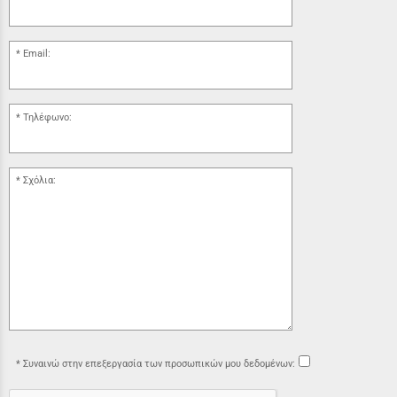
Email:
Τηλέφωνο:
Σχόλια:
Συναινώ στην επεξεργασία των προσωπικών μου δεδομένων: