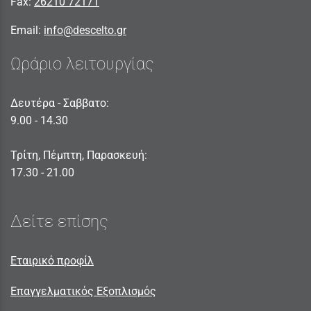
Fax:
26210 72171
Email:
info@descelto.gr
Ωράριο λειτουργίας
Δευτέρα - Σαββατο:
9.00 - 14.30
Τρίτη, Πέμπτη, Παρασκευή:
17.30 - 21.00
Δείτε επίσης
Εταιρικό προφίλ
Επαγγελματικός Εξοπλισμός