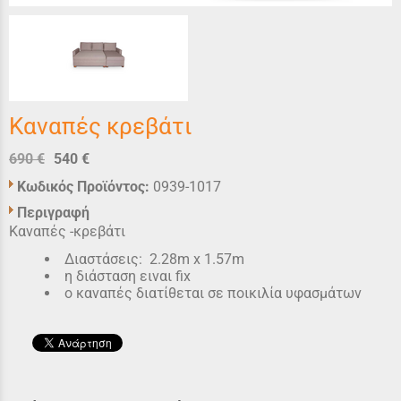
Καναπές κρεβάτι
690 €
540 €
Κωδικός Προϊόντος:
0939-1017
Περιγραφή
Καναπές -κρεβάτι
Διαστάσεις: 2.28m x 1.57m
η διάσταση ειναι fix
ο καναπές διατίθεται σε ποικιλία υφασμάτων