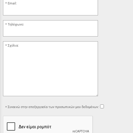
Email:
Τηλέφωνο:
Σχόλια:
Συναινώ στην επεξεργασία των προσωπικών μου δεδομένων: