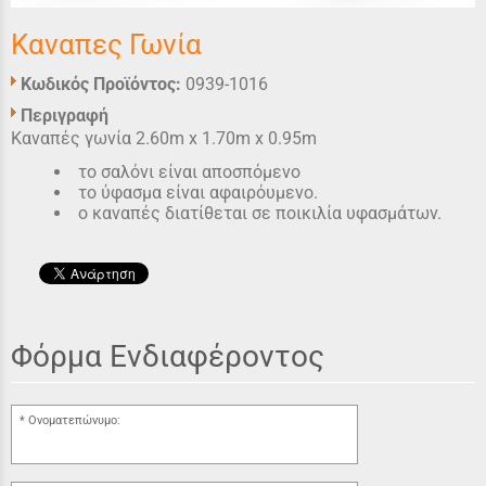
Καναπες Γωνία
Κωδικός Προϊόντος:
0939-1016
Περιγραφή
Καναπές γωνία 2.60m x 1.70m x 0.95m
το σαλόνι είναι αποσπόμενο
το ύφασμα είναι αφαιρόυμενο.
ο καναπές διατίθεται σε ποικιλία υφασμάτων.
Φόρμα Ενδιαφέροντος
Ονοματεπώνυμο: