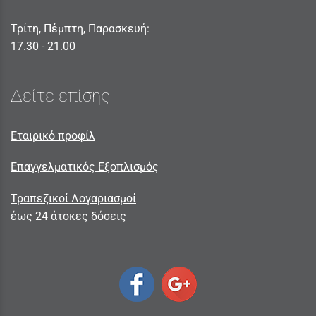
Τρίτη, Πέμπτη, Παρασκευή:
17.30 - 21.00
Δείτε επίσης
Εταιρικό προφίλ
Επαγγελματικός Εξοπλισμός
Τραπεζικοί Λογαριασμοί
έως 24 άτοκες δόσεις