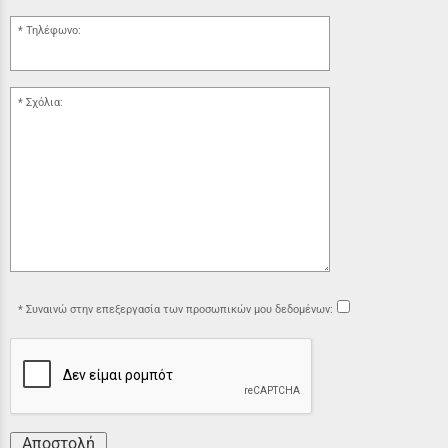
Τηλέφωνο:
Σχόλια:
Συναινώ στην επεξεργασία των προσωπικών μου δεδομένων:
Αποστολή