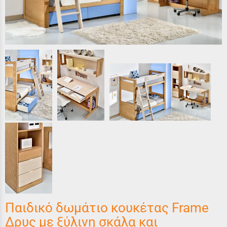
Παιδικό δωμάτιο κουκέτας Frame
Δρυς με ξύλινη σκάλα και