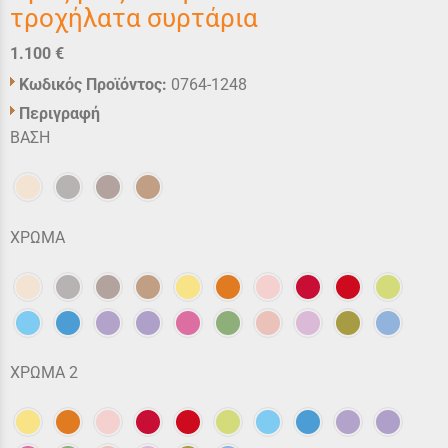
τροχήλατα συρτάρια
1.100 €
Κωδικός Προϊόντος:
0764-1248
Περιγραφή
ΒΑΣΗ
ΧΡΩΜΑ
ΧΡΩΜΑ 2