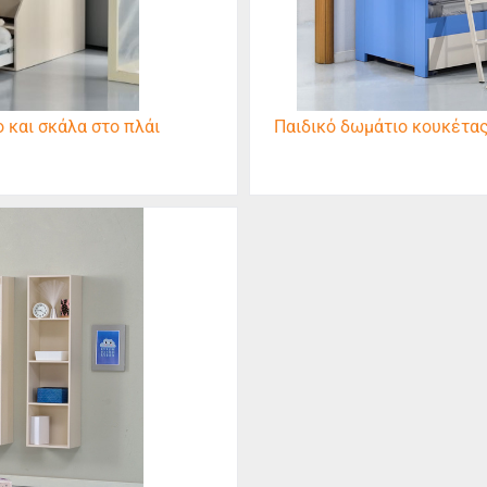
 και σκάλα στο πλάι
Παιδικό δωμάτιο κουκέτας