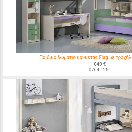
Παιδικό δωμάτιο κουκέτας Flag με τροχήλ
840 €
0764-1251