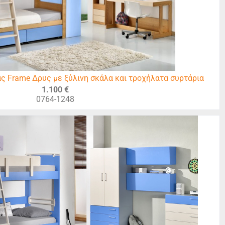
ς Frame Δρυς με ξύλινη σκάλα και τροχήλατα συρτάρια
1.100 €
0764-1248