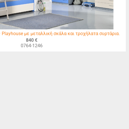
 Playhouse με μεταλλική σκάλα και τροχήλατα συρτάρια.
840 €
0764-1246