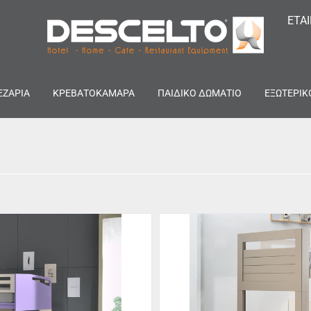
ΕΤΑ
ΕΖΑΡΙΑ
ΚΡΕΒΑΤΟΚΑΜΑΡΑ
ΠΑΙΔΙΚΟ ΔΩΜΑΤΙΟ
ΕΞΩΤΕΡΙΚ