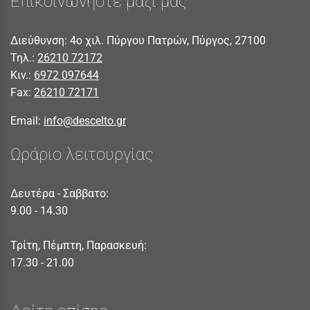
Επικοινωνήστε μαζί μας
Διεύθυνση: 4ο χιλ. Πύργου Πατρών, Πύργος, 27100
Τηλ.:
26210 72172
Κιν.:
6972 097644
Fax:
26210 72171
Email:
info@descelto.gr
Ωράριο λειτουργίας
Δευτέρα - Σαββατο:
9.00 - 14.30
Τρίτη, Πέμπτη, Παρασκευή:
17.30 - 21.00