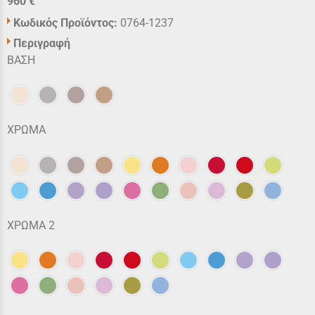
960 €
Κωδικός Προϊόντος:
0764-1237
Περιγραφή
ΒΑΣΗ
ΧΡΩΜΑ
ΧΡΩΜΑ 2