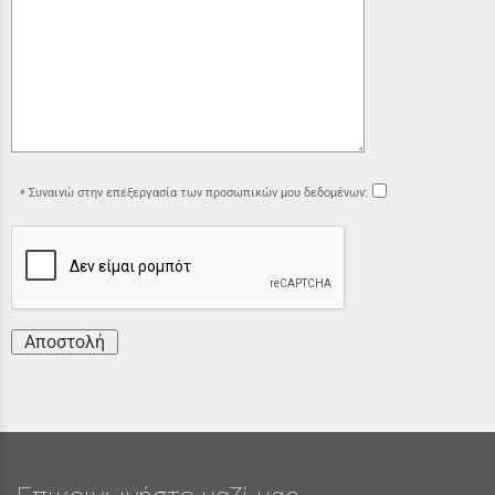
Συναινώ στην επεξεργασία των προσωπικών μου δεδομένων:
Αποστολή