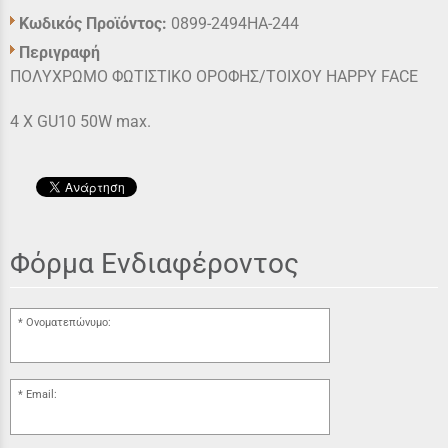
Κωδικός Προϊόντος:
0899-2494HA-244
Περιγραφή
ΠΟΛΥΧΡΩΜΟ ΦΩΤΙΣΤΙΚΟ ΟΡΟΦΗΣ/TOIXOY HAPPY FACE
4 X GU10 50W max.
Φόρμα Ενδιαφέροντος
Ονοματεπώνυμο:
Email: