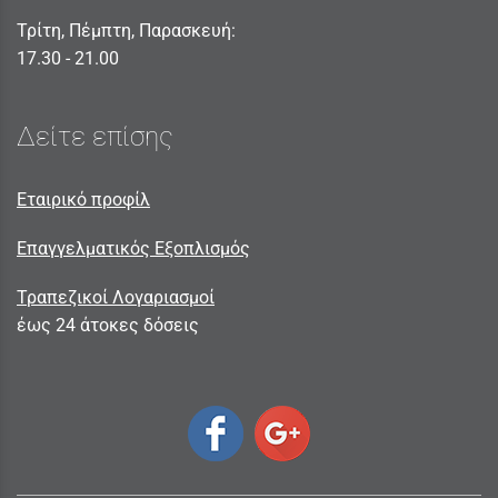
Τρίτη, Πέμπτη, Παρασκευή:
17.30 - 21.00
Δείτε επίσης
Εταιρικό προφίλ
Επαγγελματικός Εξοπλισμός
Τραπεζικοί Λογαριασμοί
έως 24 άτοκες δόσεις