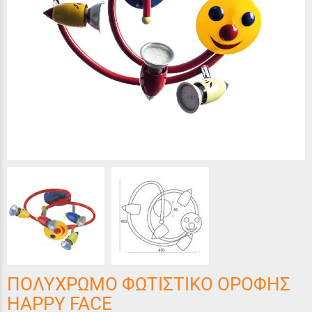
ΠΟΛΥΧΡΩΜΟ ΦΩΤΙΣΤΙΚΟ ΟΡΟΦΗΣ
HAPPY FACE