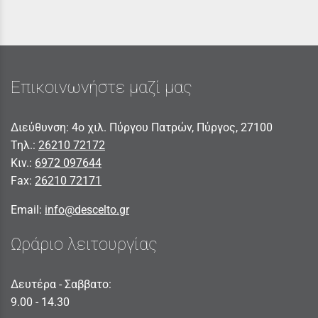
Επικοινωνήστε μαζί μας
Διεύθυνση: 4ο χιλ. Πύργου Πατρών, Πύργος, 27100
Τηλ.:
26210 72172
Κιν.:
6972 097644
Fax:
26210 72171
Email:
info@descelto.gr
Ωράριο λειτουργίας
Δευτέρα - Σαββατο:
9.00 - 14.30