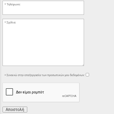
Τηλέφωνο:
Σχόλια:
Συναινώ στην επεξεργασία των προσωπικών μου δεδομένων:
Αποστολή