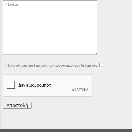
Σχόλια:
Συναινώ στην επεξεργασία των προσωπικών μου δεδομένων:
Αποστολή