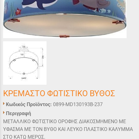
ΚΡΕΜΑΣΤΟ ΦΩΤΙΣΤΙΚΟ ΒΥΘΟΣ
Κωδικός Προϊόντος:
0899-MD130193B-237
Περιγραφή
ΜΕΤΑΛΛΙΚΟ ΦΩΤΙΣΤΙΚΟ ΟΡΟΦΗΣ ΔΙΑΚΟΣΜΗΜΕΝΟ ΜΕ
ΥΦΑΣΜΑ ΜΕ ΤΟΝ ΒΥΘΟ ΚΑΙ ΛΕΥΚΟ ΠΛΑΣΤΙΚΟ ΚΑΛΥΜΜΑ
ΣΤΟ ΚΑΤΩ ΜΕΡΟΣ.