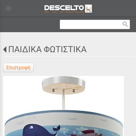
menu
search
ΠΑΙΔΙΚΑ ΦΩΤΙΣΤΙΚΑ
Επιστροφή