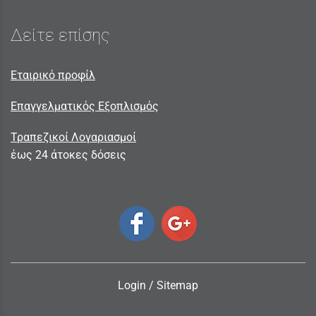
Δείτε επίσης
Εταιρικό προφίλ
Επαγγελματικός Εξοπλισμός
Τραπεζικοί Λογαριασμοί
έως 24 άτοκες δόσεις
Login
/
Sitemap