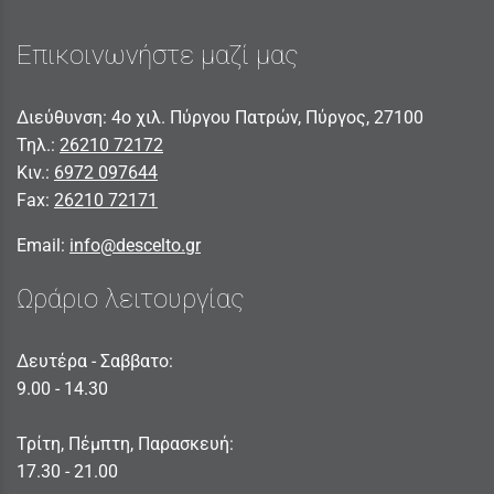
Επικοινωνήστε μαζί μας
Διεύθυνση: 4ο χιλ. Πύργου Πατρών, Πύργος, 27100
Τηλ.:
26210 72172
Κιν.:
6972 097644
Fax:
26210 72171
Email:
info@descelto.gr
Ωράριο λειτουργίας
Δευτέρα - Σαββατο:
9.00 - 14.30
Τρίτη, Πέμπτη, Παρασκευή:
17.30 - 21.00