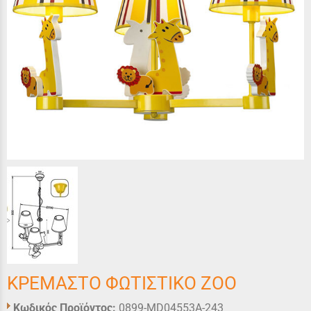
ΚΡΕΜΑΣΤΟ ΦΩΤΙΣΤΙΚΟ ΖΟΟ
Κωδικός Προϊόντος:
0899-MD04553A-243