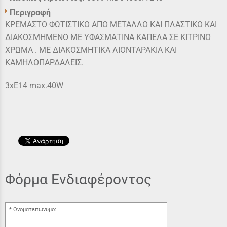
Περιγραφή
ΚΡΕΜΑΣΤΟ ΦΩΤΙΣΤΙΚΟ ΑΠΟ ΜΕΤΑΛΛΟ ΚΑΙ ΠΛΑΣΤΙΚΟ ΚΑΙ
ΔΙΑΚΟΣΜΗΜΕΝΟ ΜΕ ΥΦΑΣΜΑΤΙΝΑ ΚΑΠΕΛΑ ΣΕ ΚΙΤΡΙΝΟ
ΧΡΩΜΑ . ΜΕ ΔΙΑΚΟΣΜΗΤΙΚΑ ΛΙΟΝΤΑΡΑΚΙΑ ΚΑΙ
ΚΑΜΗΛΟΠΑΡΔΑΛΕΙΣ.
3xE14 max.40W
Φόρμα Ενδιαφέροντος
Ονοματεπώνυμο: