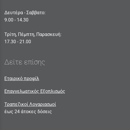
Δευτέρα - Σαββατο:
9.00 - 14.30
Τρίτη, Πέμπτη, Παρασκευή:
17.30 - 21.00
Δείτε επίσης
Εταιρικό προφίλ
Επαγγελματικός Εξοπλισμός
Τραπεζικοί Λογαριασμοί
έως 24 άτοκες δόσεις