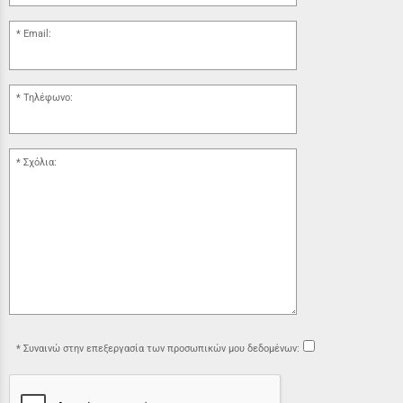
Email:
Τηλέφωνο:
Σχόλια:
Συναινώ στην επεξεργασία των προσωπικών μου δεδομένων: