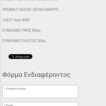
ΧΡΩΜΑ ΓΥΑΛΙΟΥ ΛΕΥΚΟ-ΜΑΥΡΟ.
1xE27 max.40W
ΣΥΝΟΛΙΚΟ ΥΨΟΣ 80εκ.
ΣΥΝΟΛΙΚΟ ΠΛΑΤΟΣ 30εκ.
Φόρμα Ενδιαφέροντος
Ονοματεπώνυμο:
Email: