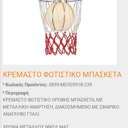
ΚΡΕΜΑΣΤΟ ΦΩΤΙΣΤΙΚΟ ΜΠΑΣΚΕΤΑ
Κωδικός Προϊόντος:
0899-MD50591B-239
Περιγραφή
ΚΡΕΜΑΣΤΟ ΦΩΤΙΣΤΙΚΟ ΟΡΟΦΗΣ ΜΠΑΣΚΕΤΑ, ΜΕ
ΜΕΤΑΛΛΙΚΗ ΑΝΑΡΤΗΣΗ, ΔΙΑΚΟΣΜΗΜΕΝΟ ΜΕ ΣΦΑΙΡΙΚΟ
ΑΝΑΓΛΥΦΟ ΓΥΑΛΙ.
ΧΡΩΜΑ ΜΕΤΑΛΛΟΥ ΝΙΚΕΛ ΜΑΤ,