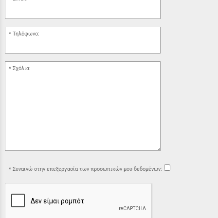
Τηλέφωνο:
Σχόλια:
Συναινώ στην επεξεργασία των προσωπικών μου δεδομένων: