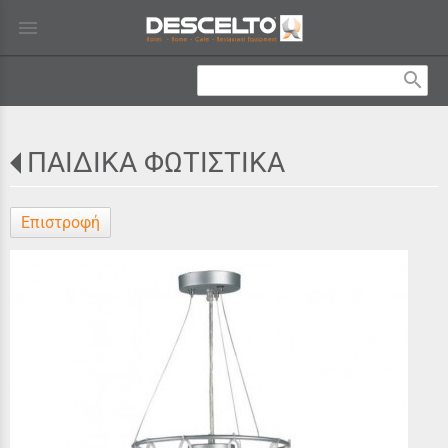
menu
search
ΠΑΙΔΙΚΑ ΦΩΤΙΣΤΙΚΑ
Επιστροφή