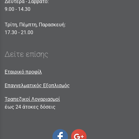
Δευτέρα - Σαββατο:
9.00 - 14.30
Τρίτη, Πέμπτη, Παρασκευή:
17.30 - 21.00
Δείτε επίσης
Εταιρικό προφίλ
Επαγγελματικός Εξοπλισμός
Τραπεζικοί Λογαριασμοί
έως 24 άτοκες δόσεις