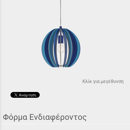
Κλίκ για μεγέθυνση
Φόρμα Ενδιαφέροντος