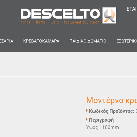
ΕΤΑ
ΕΖΑΡΙΑ
ΚΡΕΒΑΤΟΚΑΜΑΡΑ
ΠΑΙΔΙΚΟ ΔΩΜΑΤΙΟ
ΕΞΩΤΕΡΙΚ
Μοντέρνο κρ
Κωδικός Προϊόντος:
Περιγραφή
Υψος 1100mm