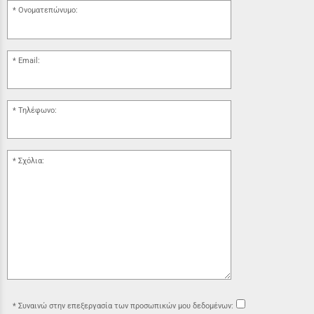
Ονοματεπώνυμο:
Email:
Τηλέφωνο:
Σχόλια:
Συναινώ στην επεξεργασία των προσωπικών μου δεδομένων: