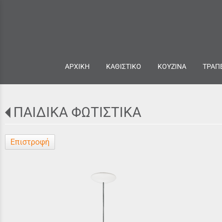
ΑΡΧΙΚΗ
ΚΑΘΙΣΤΙΚΟ
ΚΟΥΖΙΝΑ
ΤΡΑΠ
ΠΑΙΔΙΚΑ ΦΩΤΙΣΤΙΚΑ
Επιστροφή