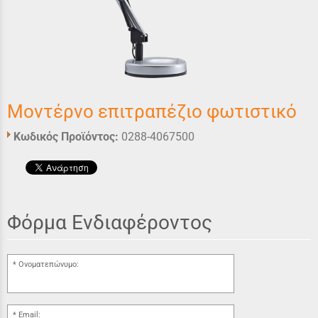
Μοντέρνο επιτραπέζιο φωτιστικό
Κωδικός Προϊόντος:
0288-4067500
Φόρμα Ενδιαφέροντος
Ονοματεπώνυμο:
Email: