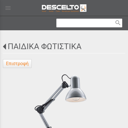
menu
search
ΠΑΙΔΙΚΑ ΦΩΤΙΣΤΙΚΑ
Επιστροφή