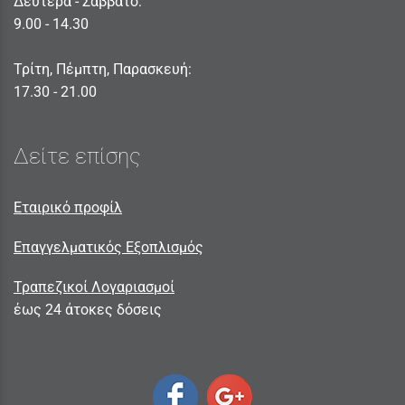
Δευτέρα - Σαββατο:
9.00 - 14.30
Τρίτη, Πέμπτη, Παρασκευή:
17.30 - 21.00
Δείτε επίσης
Εταιρικό προφίλ
Επαγγελματικός Εξοπλισμός
Τραπεζικοί Λογαριασμοί
έως 24 άτοκες δόσεις