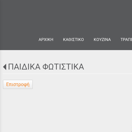
ΑΡΧΙΚΗ
ΚΑΘΙΣΤΙΚΟ
ΚΟΥΖΙΝΑ
ΤΡΑΠ
ΠΑΙΔΙΚΑ ΦΩΤΙΣΤΙΚΑ
Επιστροφή