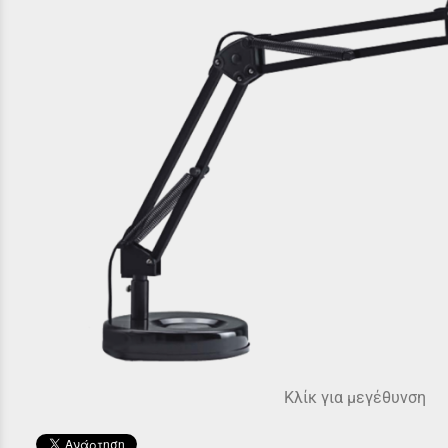
Κλίκ για μεγέθυνση