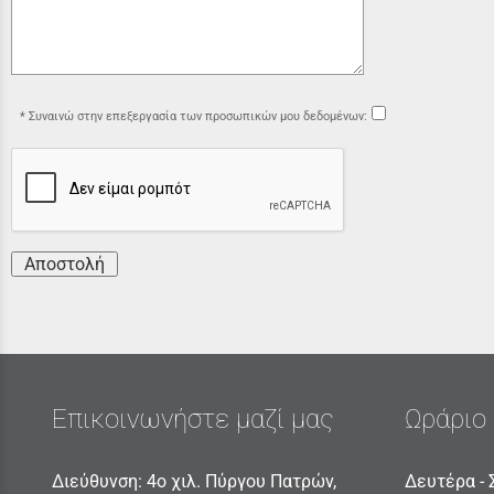
Συναινώ στην επεξεργασία των προσωπικών μου δεδομένων:
Αποστολή
Επικοινωνήστε μαζί μας
Ωράριο 
Διεύθυνση: 4ο χιλ. Πύργου Πατρών,
Δευτέρα - 