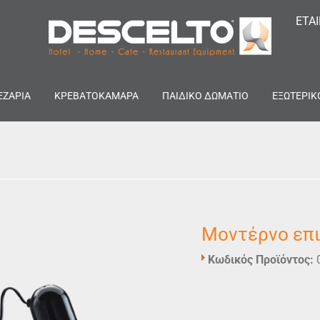
ΕΤΑ
ΕΖΑΡΙΑ
ΚΡΕΒΑΤΟΚΑΜΑΡΑ
ΠΑΙΔΙΚΟ ΔΩΜΑΤΙΟ
ΕΞΩΤΕΡΙΚ
Μοντέρνο επι
Κωδικός Προϊόντος: