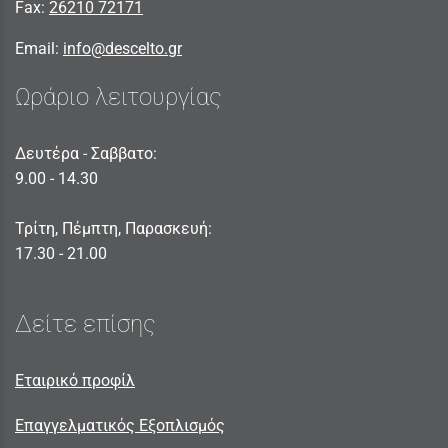
Fax:
26210 72171
Email:
info@descelto.gr
Ωράριο λειτουργίας
Δευτέρα - Σαββατο:
9.00 - 14.30
Τρίτη, Πέμπτη, Παρασκευή:
17.30 - 21.00
Δείτε επίσης
Εταιρικό προφίλ
Επαγγελματικός Εξοπλισμός