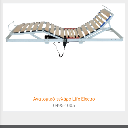
Ανατομικό τελάρο Life Electro
0495-1005