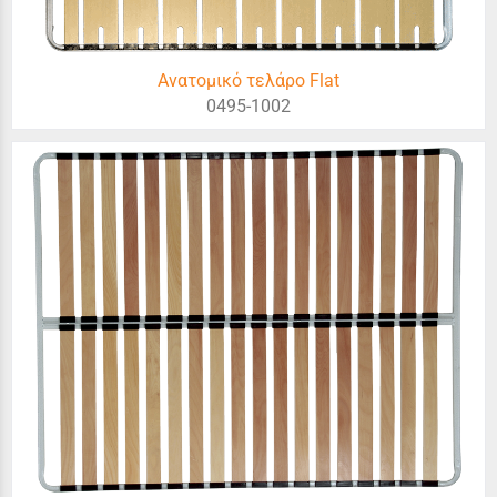
Ανατομικό τελάρο Flat
0495-1002