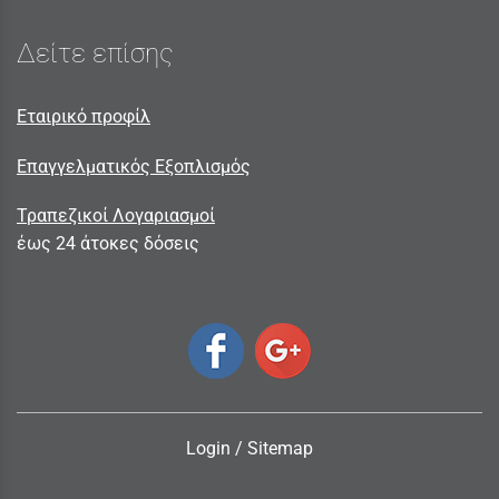
Δείτε επίσης
Εταιρικό προφίλ
Επαγγελματικός Εξοπλισμός
Τραπεζικοί Λογαριασμοί
έως 24 άτοκες δόσεις
Login
/
Sitemap