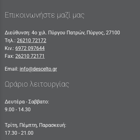
Επικοινωνήστε μαζί μας
Διεύθυνση: 4ο χιλ. Πύργου Πατρών, Πύργος, 27100
Τηλ.:
26210 72172
Κιν.:
6972 097644
Fax:
26210 72171
Email:
info@descelto.gr
Ωράριο λειτουργίας
Δευτέρα - Σαββατο:
9.00 - 14.30
Τρίτη, Πέμπτη, Παρασκευή:
17.30 - 21.00