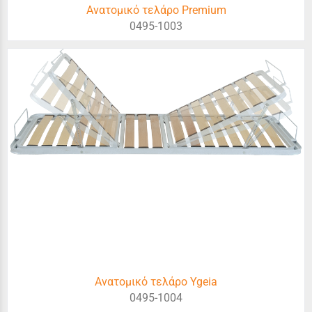
Ανατομικό τελάρο Premium
0495-1003
Ανατομικό τελάρο Ygeia
0495-1004