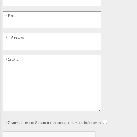
Email:
Τηλέφωνο:
Σχόλια:
Συναινώ στην επεξεργασία των προσωπικών μου δεδομένων: