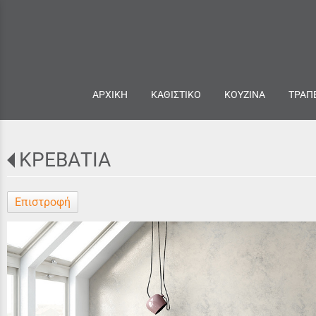
ΑΡΧΙΚΗ
ΚΑΘΙΣΤΙΚΟ
ΚΟΥΖΙΝΑ
ΤΡΑΠ
ΚΡΕΒΑΤΙΑ
Επιστροφή