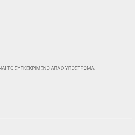
ΙΝΑΙ ΤΟ ΣΥΓΚΕΚΡΙΜΕΝΟ ΑΠΛΟ ΥΠΟΣΤΡΩΜΑ.