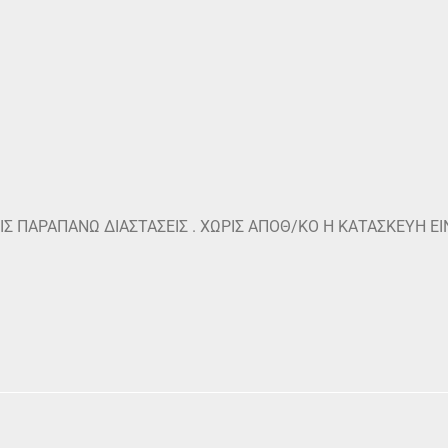
Σ ΠΑΡΑΠΑΝΩ ΔΙΑΣΤΑΣΕΙΣ . ΧΩΡΙΣ ΑΠΟΘ/ΚΟ Η ΚΑΤΑΣΚΕΥΗ Ε