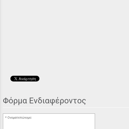
Φόρμα Ενδιαφέροντος
Ονοματεπώνυμο: