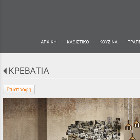
ΑΡΧΙΚΗ
ΚΑΘΙΣΤΙΚΟ
ΚΟΥΖΙΝΑ
ΤΡΑΠ
ΚΡΕΒΑΤΙΑ
Επιστροφή