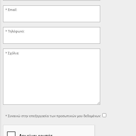
Email:
Τηλέφωνο:
Σχόλια:
Συναινώ στην επεξεργασία των προσωπικών μου δεδομένων: