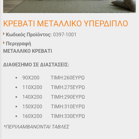
ΚΡΕΒΑΤΙ ΜΕΤΑΛΛΙΚΟ ΥΠΕΡΔΙΠΛΟ
Κωδικός Προϊόντος:
0397-1001
Περιγραφή
ΜΕΤΑΛΛΙΚΟ ΚΡΕΒΑΤΙ
ΔΙΑΘΕΣΗΜΟ ΣΕ ΔΙΑΣΤΑΣΕΙΣ:
90Χ200 ΤΙΜΗ:260ΕΥΡΩ
110Χ200 ΤΙΜΗ:275ΕΥΡΩ
140Χ200 ΤΙΜΗ:290ΕΥΡΩ
150Χ200 ΤΙΜΗ:310ΕΥΡΩ
160Χ200 ΤΙΜΗ:330ΕΥΡΩ
*ΠΕΡΙΛΑΜΒΑΝΟΝΤΑΙ ΤΑΒΛΕΣ