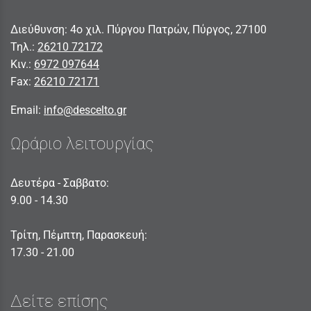
Διεύθυνση: 4ο χιλ. Πύργου Πατρών, Πύργος, 27100
Τηλ.:
26210 72172
Κιν.:
6972 097644
Fax:
26210 72171
Email:
info@descelto.gr
Ωράριο λειτουργίας
Δευτέρα - Σαββατο:
9.00 - 14.30
Τρίτη, Πέμπτη, Παρασκευή:
17.30 - 21.00
Δείτε επίσης