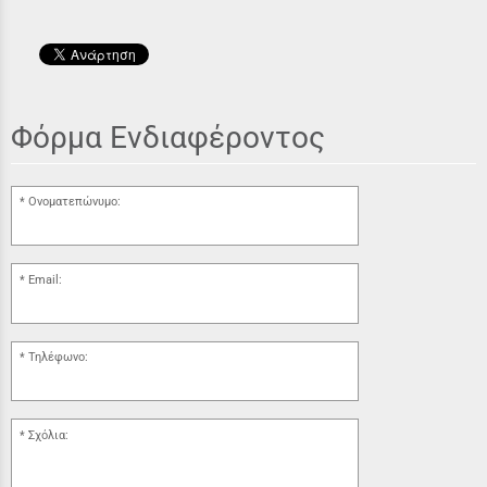
Φόρμα Ενδιαφέροντος
Ονοματεπώνυμο:
Email:
Τηλέφωνο:
Σχόλια: