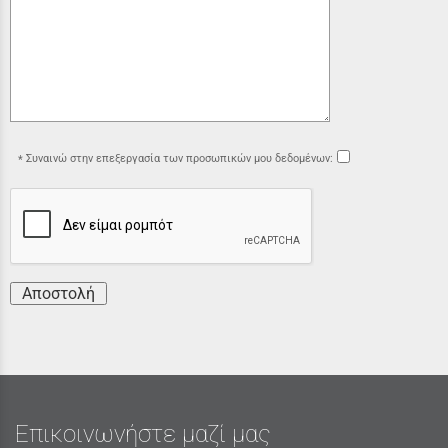
Συναινώ στην επεξεργασία των προσωπικών μου δεδομένων:
Αποστολή
Επικοινωνήστε μαζί μας