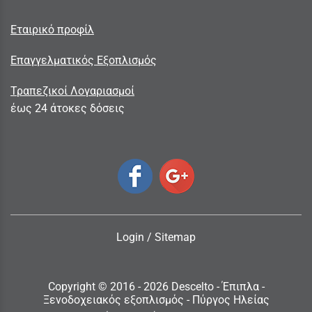
Εταιρικό προφίλ
Επαγγελματικός Εξοπλισμός
Τραπεζικοί Λογαριασμοί
έως 24 άτοκες δόσεις
Login
/
Sitemap
Copyright © 2016 - 2026 Descelto - Έπιπλα -
Ξενοδοχειακός εξοπλισμός - Πύργος Ηλείας