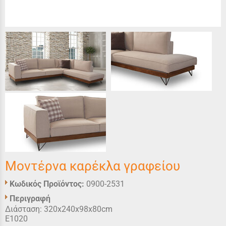
Μοντέρνα καρέκλα γραφείου
Κωδικός Προϊόντος:
0900-2531
Περιγραφή
Διάσταση: 320x240x98x80cm
Ε1020