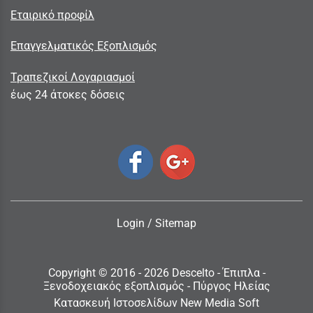
Εταιρικό προφίλ
Επαγγελματικός Εξοπλισμός
Τραπεζικοί Λογαριασμοί
έως 24 άτοκες δόσεις
Login
/
Sitemap
Copyright © 2016 - 2026 Descelto - Έπιπλα -
Ξενοδοχειακός εξοπλισμός - Πύργος Ηλείας
Κατασκευή Ιστοσελίδων New Media Soft