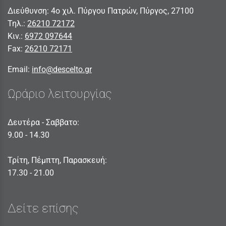
Διεύθυνση: 4ο χιλ. Πύργου Πατρών, Πύργος, 27100
Τηλ.:
26210 72172
Κιν.:
6972 097644
Fax:
26210 72171
Email:
info@descelto.gr
Ωράριο λειτουργίας
Δευτέρα - Σαββατο:
9.00 - 14.30
Τρίτη, Πέμπτη, Παρασκευή:
17.30 - 21.00
Δείτε επίσης