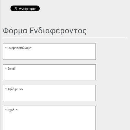
Φόρμα Ενδιαφέροντος
Ονοματεπώνυμο:
Email:
Τηλέφωνο:
Σχόλια: