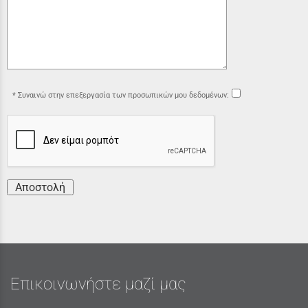
Συναινώ στην επεξεργασία των προσωπικών μου δεδομένων:
Αποστολή
Επικοινωνήστε μαζί μας