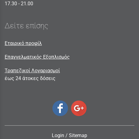
17.30 - 21.00
Δείτε επίσης
Εταιρικό προφίλ
Επαγγελματικός Εξοπλισμός
Τραπεζικοί Λογαριασμοί
έως 24 άτοκες δόσεις
Login
/
Sitemap