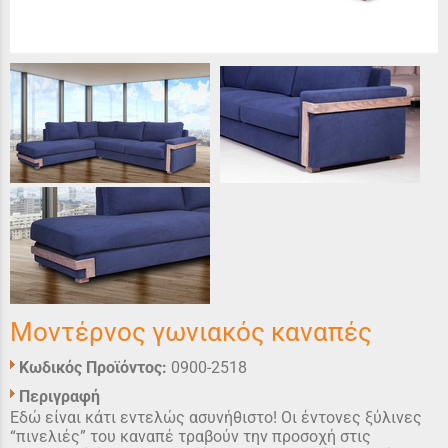
Μοντέρνος γωνιακός καναπές
Κωδικός Προϊόντος:
0900-2518
Περιγραφή
Εδώ είναι κάτι εντελώς ασυνήθιστο! Οι έντονες ξύλινες
“πινελιές” του καναπέ τραβούν την προσοχή στις