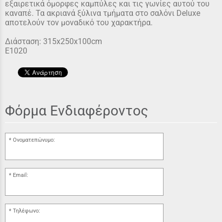
εξαιρετικά όμορφες καμπύλες και τις γωνίες αυτού του
καναπέ. Τα ακριανά ξύλινα τμήματα στο σαλόνι Deluxe
αποτελούν τον μοναδικό του χαρακτήρα.
Διάσταση: 315x250x100cm
Ε1020
Φόρμα Ενδιαφέροντος
Ονοματεπώνυμο:
Email:
Τηλέφωνο: