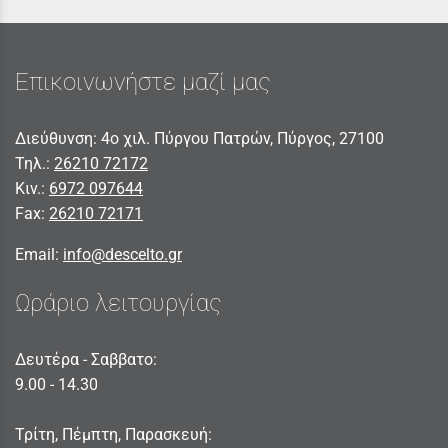
Επικοινωνήστε μαζί μας
Διεύθυνση: 4ο χιλ. Πύργου Πατρών, Πύργος, 27100
Τηλ.:
26210 72172
Κιν.:
6972 097644
Fax:
26210 72171
Email:
info@descelto.gr
Ωράριο λειτουργίας
Δευτέρα - Σαββατο:
9.00 - 14.30
Τρίτη, Πέμπτη, Παρασκευή: