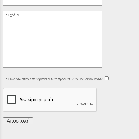
Σχόλια:
Συναινώ στην επεξεργασία των προσωπικών μου δεδομένων:
Αποστολή