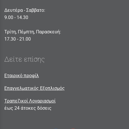
Δευτέρα - Σαββατο:
9.00 - 14.30
Τρίτη, Πέμπτη, Παρασκευή:
17.30 - 21.00
Δείτε επίσης
Εταιρικό προφίλ
Επαγγελματικός Εξοπλισμός
Τραπεζικοί Λογαριασμοί
έως 24 άτοκες δόσεις