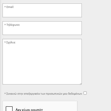
Email:
Τηλέφωνο:
Σχόλια:
Συναινώ στην επεξεργασία των προσωπικών μου δεδομένων: