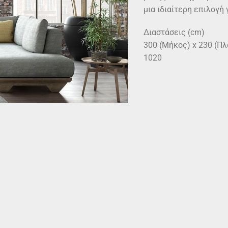
μια ιδιαίτερη επιλογή 
Διαστάσεις (cm)
300 (Μήκος) x 230 (Πλ
1020