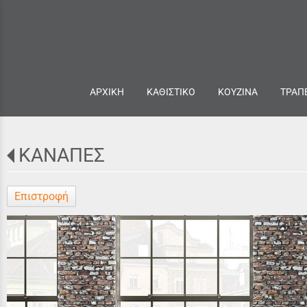
ΑΡΧΙΚΗ
ΚΑΘΙΣΤΙΚΟ
ΚΟΥΖΙΝΑ
ΤΡΑΠ
ΚΑΝΑΠΕΣ
Επιστροφή