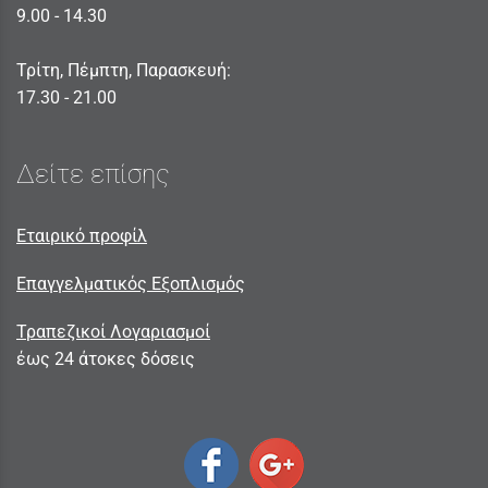
9.00 - 14.30
Τρίτη, Πέμπτη, Παρασκευή:
17.30 - 21.00
Δείτε επίσης
Εταιρικό προφίλ
Επαγγελματικός Εξοπλισμός
Τραπεζικοί Λογαριασμοί
έως 24 άτοκες δόσεις