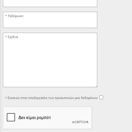
Τηλέφωνο:
Σχόλια:
Συναινώ στην επεξεργασία των προσωπικών μου δεδομένων: