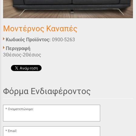
Μοντέρνος Καναπές
Κωδικός Προϊόντος:
0900-5263
Περιγραφή
3Θέσιος-2Θέσιος
Φόρμα Ενδιαφέροντος
Ονοματεπώνυμο:
Email: