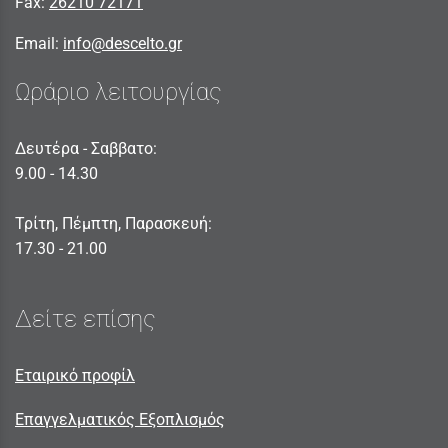
Fax:
26210 72171
Email:
info@descelto.gr
Ωράριο λειτουργίας
Δευτέρα - Σαββατο:
9.00 - 14.30
Τρίτη, Πέμπτη, Παρασκευή:
17.30 - 21.00
Δείτε επίσης
Εταιρικό προφίλ
Επαγγελματικός Εξοπλισμός