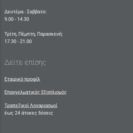
Δευτέρα - Σαββατο:
9.00 - 14.30
Τρίτη, Πέμπτη, Παρασκευή:
17.30 - 21.00
Δείτε επίσης
Εταιρικό προφίλ
Επαγγελματικός Εξοπλισμός
Τραπεζικοί Λογαριασμοί
έως 24 άτοκες δόσεις