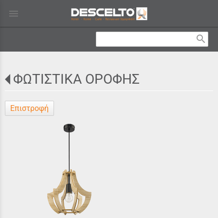
menu
search
ΦΩΤΙΣΤΙΚΑ ΟΡΟΦΗΣ
Επιστροφή