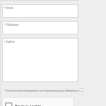
Email:
Τηλέφωνο:
Σχόλια:
Συναινώ στην επεξεργασία των προσωπικών μου δεδομένων: