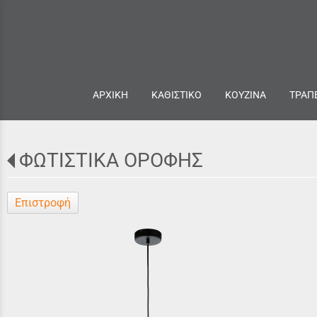
ΑΡΧΙΚΗ
ΚΑΘΙΣΤΙΚΟ
ΚΟΥΖΙΝΑ
ΤΡΑΠ
ΦΩΤΙΣΤΙΚΑ ΟΡΟΦΗΣ
Επιστροφή