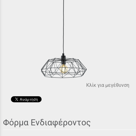
Κλίκ για μεγέθυνση
Φόρμα Ενδιαφέροντος