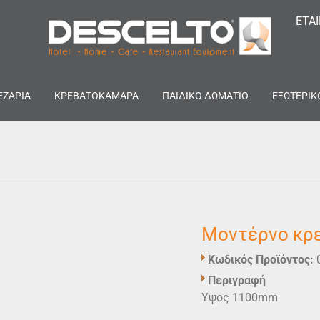
ΕΤΑ
ΕΖΑΡΙΑ
ΚΡΕΒΑΤΟΚΑΜΑΡΑ
ΠΑΙΔΙΚΟ ΔΩΜΑΤΙΟ
ΕΞΩΤΕΡΙΚ
Μοντέρνο κρ
Κωδικός Προϊόντος:
Περιγραφή
Yψος 1100mm