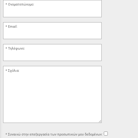
Ονοματεπώνυμο:
Email:
Τηλέφωνο:
Σχόλια:
Συναινώ στην επεξεργασία των προσωπικών μου δεδομένων: