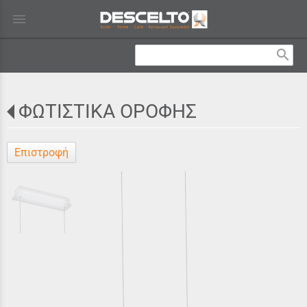
menu
search
ΦΩΤΙΣΤΙΚΑ ΟΡΟΦΗΣ
Επιστροφή