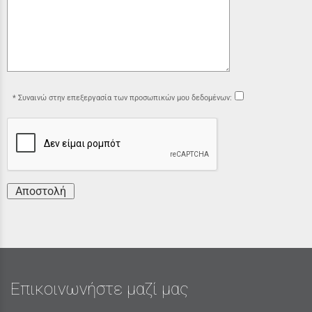
Συναινώ στην επεξεργασία των προσωπικών μου δεδομένων:
Αποστολή
Επικοινωνήστε μαζί μας