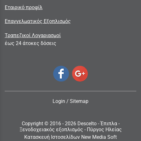
Εταιρικό προφίλ
Επαγγελματικός Εξοπλισμός
Τραπεζικοί Λογαριασμοί
έως 24 άτοκες δόσεις
Login
/
Sitemap
Copyright © 2016 - 2026 Descelto - Έπιπλα -
Ξενοδοχειακός εξοπλισμός - Πύργος Ηλείας
Κατασκευή Ιστοσελίδων New Media Soft