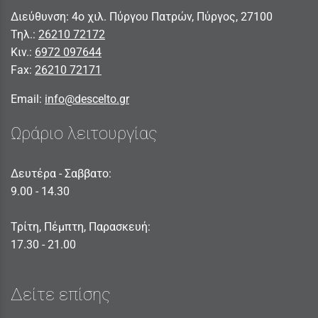
Διεύθυνση: 4ο χιλ. Πύργου Πατρών, Πύργος, 27100
Τηλ.:
26210 72172
Κιν.:
6972 097644
Fax:
26210 72171
Email:
info@descelto.gr
Ωράριο λειτουργίας
Δευτέρα - Σαββατο:
9.00 - 14.30
Τρίτη, Πέμπτη, Παρασκευή:
17.30 - 21.00
Δείτε επίσης