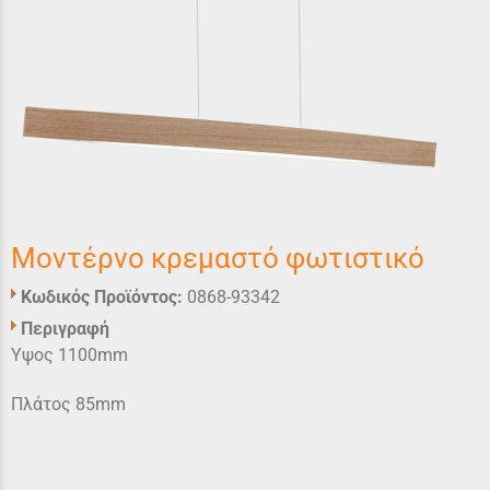
Μοντέρνο κρεμαστό φωτιστικό
Κωδικός Προϊόντος:
0868-93342
Περιγραφή
Υψος 1100mm
Πλάτος 85mm