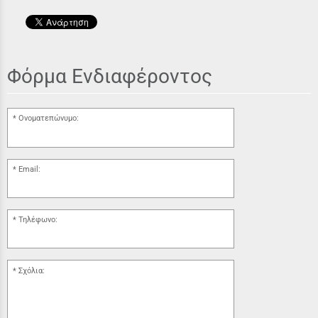
Φόρμα Ενδιαφέροντος
Ονοματεπώνυμο:
Email:
Τηλέφωνο:
Σχόλια: