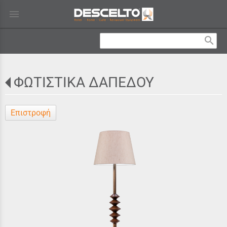
menu
search
ΦΩΤΙΣΤΙΚΑ ΔΑΠΕΔΟΥ
Επιστροφή