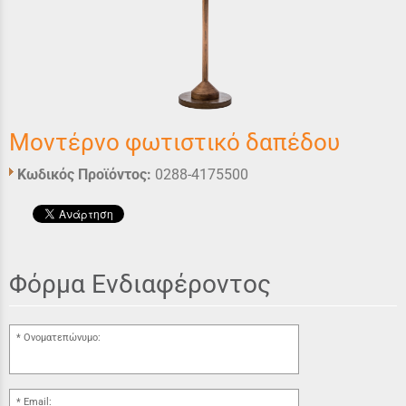
Μοντέρνο φωτιστικό δαπέδου
Κωδικός Προϊόντος:
0288-4175500
Φόρμα Ενδιαφέροντος
Ονοματεπώνυμο:
Email: