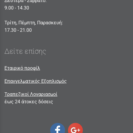
Δευτέρα - Σαββατο:
9.00 - 14.30
Τρίτη, Πέμπτη, Παρασκευή:
17.30 - 21.00
Δείτε επίσης
Εταιρικό προφίλ
Επαγγελματικός Εξοπλισμός
Τραπεζικοί Λογαριασμοί
έως 24 άτοκες δόσεις