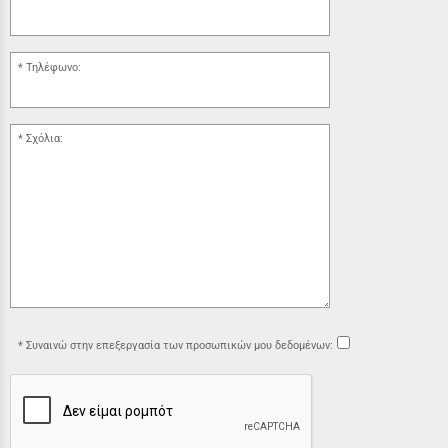
Τηλέφωνο:
Σχόλια:
Συναινώ στην επεξεργασία των προσωπικών μου δεδομένων: