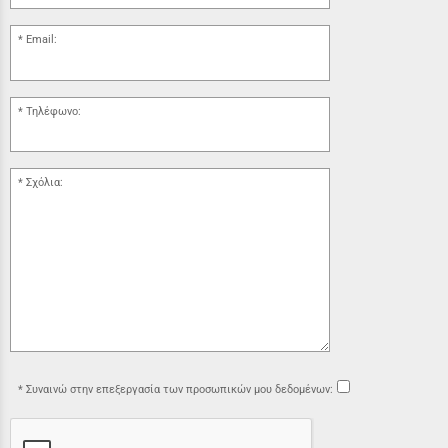
Email:
Τηλέφωνο:
Σχόλια:
Συναινώ στην επεξεργασία των προσωπικών μου δεδομένων: