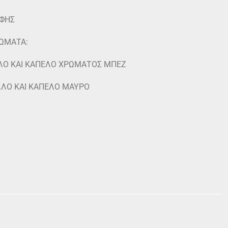
ΑΦΗΣ
ΡΩΜΑΤΑ:
ΛΟ ΚΑΙ ΚΑΠΕΛΟ ΧΡΩΜΑΤΟΣ ΜΠΕΖ
ΛΟ ΚΑΙ ΚΑΠΕΛΟ ΜΑΥΡΟ