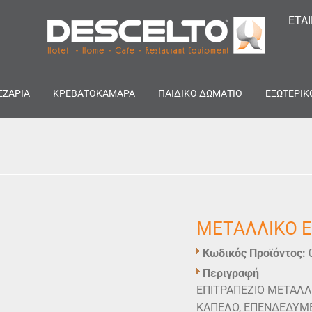
ΕΤΑ
ΕΖΑΡΙΑ
ΚΡΕΒΑΤΟΚΑΜΑΡΑ
ΠΑΙΔΙΚΟ ΔΩΜΑΤΙΟ
ΕΞΩΤΕΡΙΚ
ΜΕΤΑΛΛΙΚΟ Ε
Κωδικός Προϊόντος:
Περιγραφή
ΕΠΙΤΡΑΠΕΖΙΟ ΜΕΤΑΛΛ
ΚΑΠΕΛΟ, ΕΠΕΝΔΕΔΥΜ