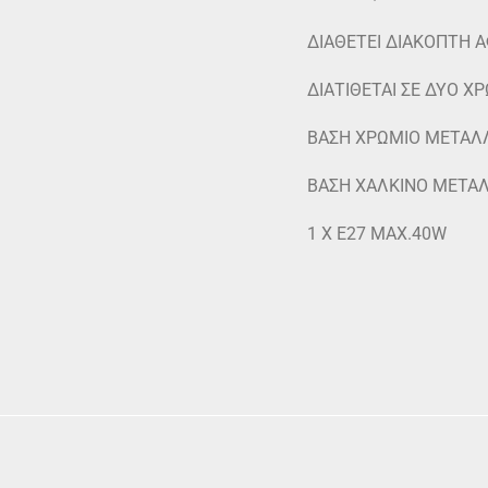
ΔΙΑΘΕΤΕΙ ΔΙΑΚΟΠΤΗ 
ΔΙΑΤΙΘΕΤΑΙ ΣΕ ΔΥΟ Χ
ΒΑΣΗ ΧΡΩΜΙΟ ΜΕΤΑΛ
ΒΑΣΗ ΧΑΛΚΙΝΟ ΜΕΤΑΛ
1 Χ Ε27 ΜΑΧ.40W