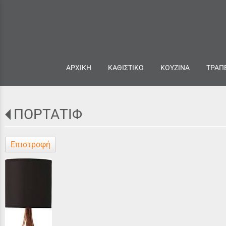
ΑΡΧΙΚΗ
ΚΑΘΙΣΤΙΚΟ
ΚΟΥΖΙΝΑ
ΤΡΑΠ
ΠΟΡΤΑΤΙΦ
Επιστροφή