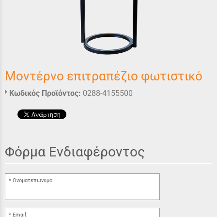
Μοντέρνο επιτραπέζιο φωτιστικό
Κωδικός Προϊόντος:
0288-4155500
Φόρμα Ενδιαφέροντος
Ονοματεπώνυμο:
Email: