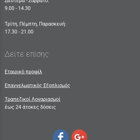
Δευτέρα - Σαββατο:
9.00 - 14.30
Τρίτη, Πέμπτη, Παρασκευή:
17.30 - 21.00
Δείτε επίσης
Εταιρικό προφίλ
Επαγγελματικός Εξοπλισμός
Τραπεζικοί Λογαριασμοί
έως 24 άτοκες δόσεις