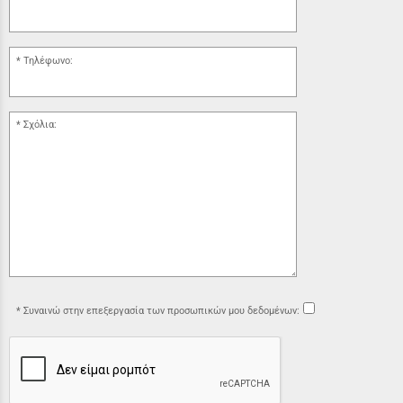
Τηλέφωνο:
Σχόλια:
Συναινώ στην επεξεργασία των προσωπικών μου δεδομένων: