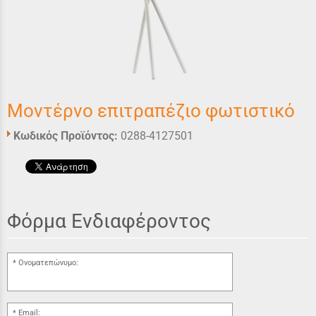
Μοντέρνο επιτραπέζιο φωτιστικό
Κωδικός Προϊόντος:
0288-4127501
Φόρμα Ενδιαφέροντος
Ονοματεπώνυμο:
Email: