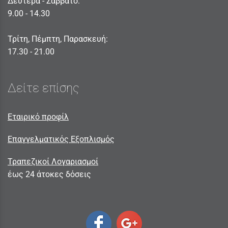
Δευτέρα - Σαββατο:
9.00 - 14.30
Τρίτη, Πέμπτη, Παρασκευή:
17.30 - 21.00
Δείτε επίσης
Εταιρικό προφίλ
Επαγγελματικός Εξοπλισμός
Τραπεζικοί Λογαριασμοί
έως 24 άτοκες δόσεις