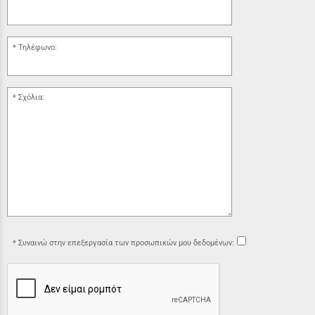
Τηλέφωνο:
Σχόλια:
Συναινώ στην επεξεργασία των προσωπικών μου δεδομένων: