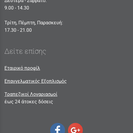
Δευτέρα - Σαββατο:
9.00 - 14.30
Τρίτη, Πέμπτη, Παρασκευή:
17.30 - 21.00
Δείτε επίσης
Εταιρικό προφίλ
Επαγγελματικός Εξοπλισμός
Τραπεζικοί Λογαριασμοί
έως 24 άτοκες δόσεις