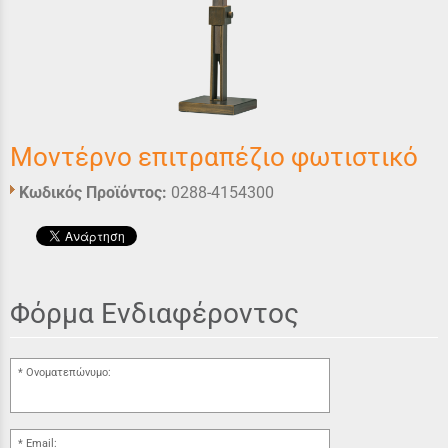
Μοντέρνο επιτραπέζιο φωτιστικό
Κωδικός Προϊόντος:
0288-4154300
Φόρμα Ενδιαφέροντος
Ονοματεπώνυμο:
Email: