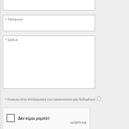
Τηλέφωνο:
Σχόλια:
Συναινώ στην επεξεργασία των προσωπικών μου δεδομένων: