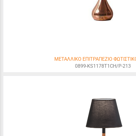
ΜΕΤΑΛΛΙΚΟ ΕΠΙΤΡΑΠΕΖΙΟ ΦΩΤΙΣΤΙΚ
0899-KS1178T1CH/P-213