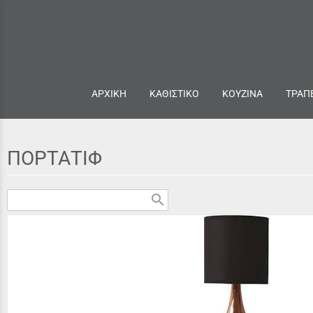
ΑΡΧΙΚΗ
ΚΑΘΙΣΤΙΚΟ
ΚΟΥΖΙΝΑ
ΤΡΑΠ
ΠΟΡΤΑΤΙΦ
search