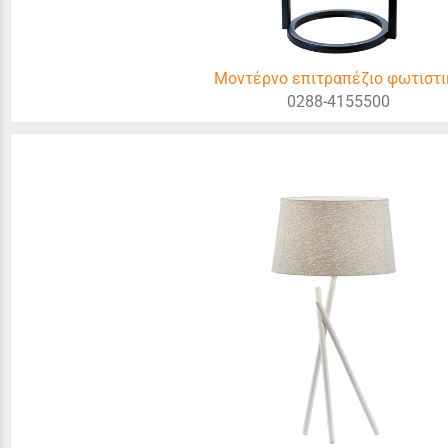
Μοντέρνο επιτραπέζιο φωτιστι
0288-4155500