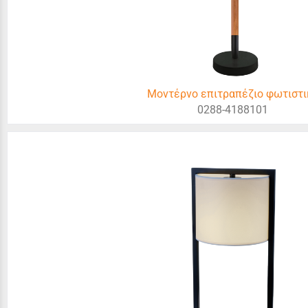
Μοντέρνο επιτραπέζιο φωτιστι
0288-4188101