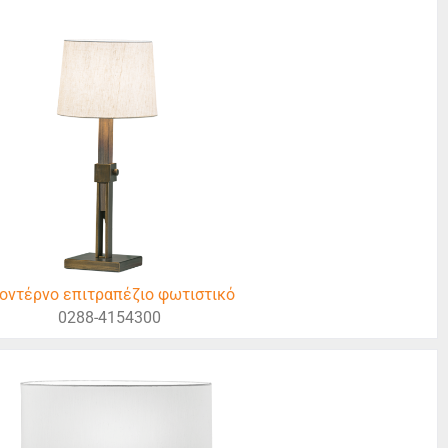
οντέρνο επιτραπέζιο φωτιστικό
0288-4154300