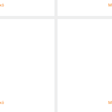
κό
Μ
κό
Μ