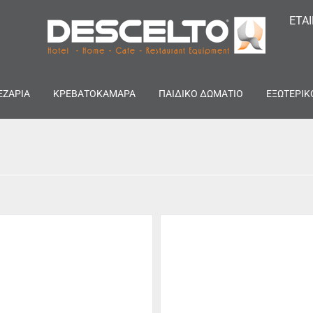
ΕΤΑ
ΕΖΑΡΙΑ
ΚΡΕΒΑΤΟΚΑΜΑΡΑ
ΠΑΙΔΙΚΟ ΔΩΜΑΤΙΟ
ΕΞΩΤΕΡΙΚ