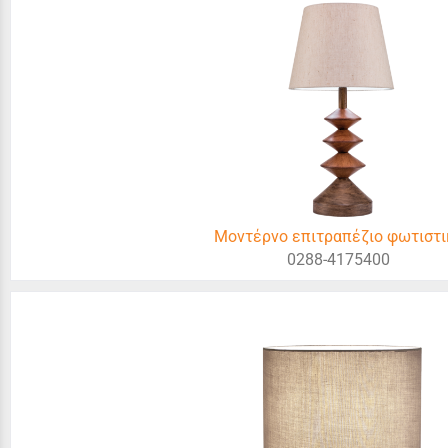
Μοντέρνο επιτραπέζιο φωτιστι
0288-4175400