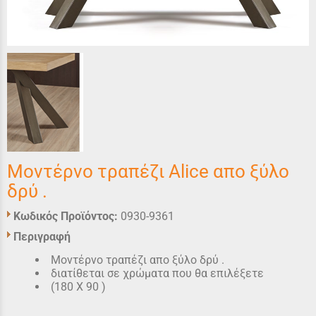
Μοντέρνο τραπέζι Alice απο ξύλο
δρύ .
Κωδικός Προϊόντος:
0930-9361
Περιγραφή
Μοντέρνο τραπέζι απο ξύλο δρύ .
διατίθεται σε χρώματα που θα επιλέξετε
(180 X 90 )