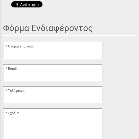
Φόρμα Ενδιαφέροντος
Ονοματεπώνυμο:
Email:
Τηλέφωνο:
Σχόλια: