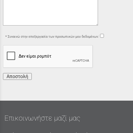
Συναινώ στην επεξεργασία των προσωπικών μου δεδομένων:
Αποστολή
Επικοινωνήστε μαζί μας