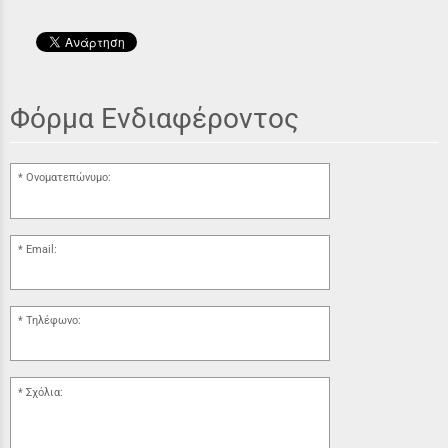
Φόρμα Ενδιαφέροντος
Ονοματεπώνυμο:
Email:
Τηλέφωνο:
Σχόλια: