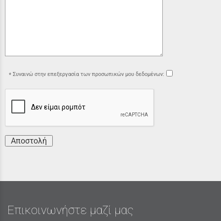
Συναινώ στην επεξεργασία των προσωπικών μου δεδομένων:
Αποστολή
Επικοινωνήστε μαζί μας