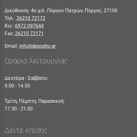
Διεύθυνση: 4ο χιλ. Πύργου Πατρών, Πύργος, 27100
Τηλ.:
26210 72172
Κιν.:
6972 097644
Fax:
26210 72171
Email:
info@descelto.gr
Ωράριο λειτουργίας
Δευτέρα - Σαββατο:
9.00 - 14.30
Τρίτη, Πέμπτη, Παρασκευή:
17.30 - 21.00
Δείτε επίσης