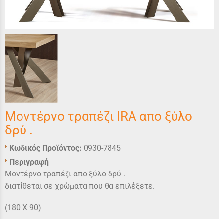
Μοντέρνο τραπέζι IRA απο ξύλο
δρύ .
Κωδικός Προϊόντος:
0930-7845
Περιγραφή
Μοντέρνο τραπέζι απο ξύλο δρύ .
διατίθεται σε χρώματα που θα επιλέξετε.
(180 X 90)