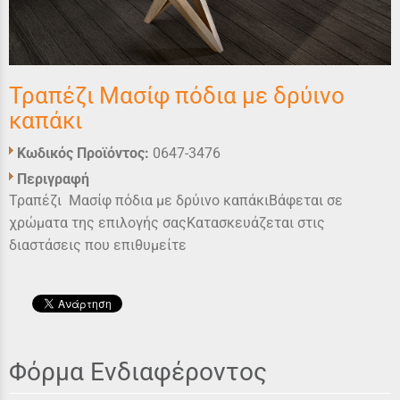
Τραπέζι Μασίφ πόδια με δρύινο
καπάκι
Κωδικός Προϊόντος:
0647-3476
Περιγραφή
Τραπέζι Μασίφ πόδια με δρύινο καπάκιΒάφεται σε
χρώματα της επιλογής σαςΚατασκευάζεται στις
διαστάσεις που επιθυμείτε
Φόρμα Ενδιαφέροντος