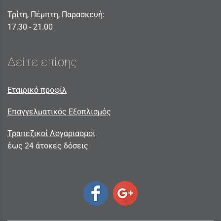
Τρίτη, Πέμπτη, Παρασκευή:
17.30 - 21.00
Δείτε επίσης
Εταιρικό προφίλ
Επαγγελματικός Εξοπλισμός
Τραπεζικοί Λογαριασμοί
έως 24 άτοκες δόσεις