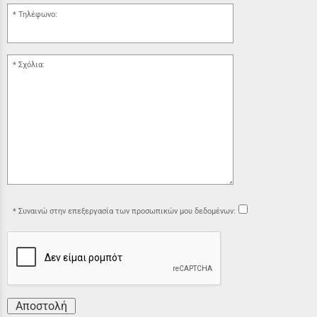
Τηλέφωνο:
Σχόλια:
Συναινώ στην επεξεργασία των προσωπικών μου δεδομένων:
Αποστολή