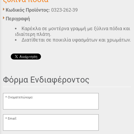
Κωδικός Προϊόντος:
0323-262-39
Περιγραφή
Καρέκλα σε μοντέρνα γραμμή με ξύλινα πόδια και
ιδιαίτερη πλάτη.
Διατίθεται σε ποικιλία υφασμάτων και χρωμάτων.
Φόρμα Ενδιαφέροντος
Ονοματεπώνυμο:
Email: