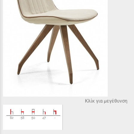
Κλίκ για μεγέθυνση