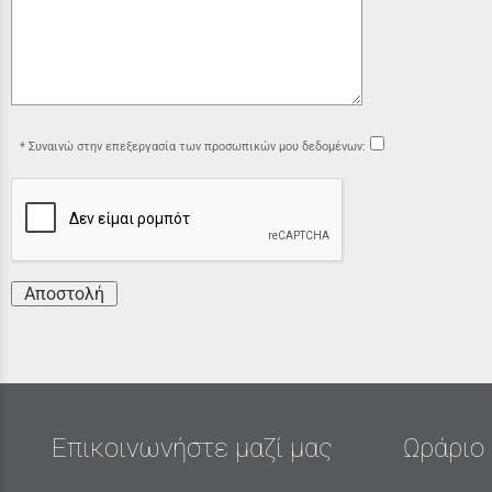
Συναινώ στην επεξεργασία των προσωπικών μου δεδομένων:
Αποστολή
Επικοινωνήστε μαζί μας
Ωράριο 