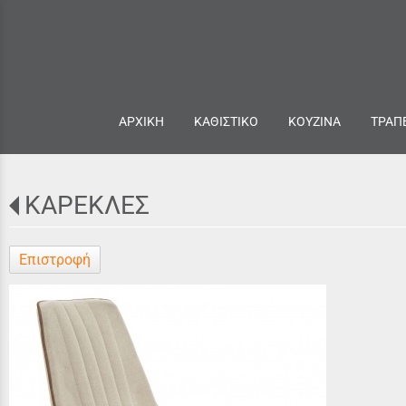
ΑΡΧΙΚΗ
ΚΑΘΙΣΤΙΚΟ
ΚΟΥΖΙΝΑ
ΤΡΑΠ
ΚΑΡΕΚΛΕΣ
Επιστροφή