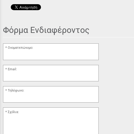
Φόρμα Ενδιαφέροντος
Ονοματεπώνυμο:
Email:
Τηλέφωνο:
Σχόλια: