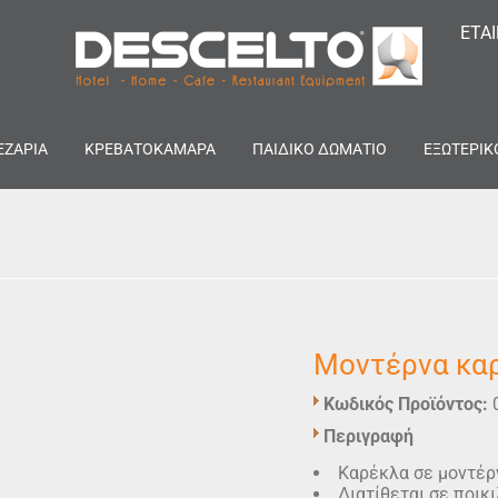
ΕΤΑ
ΕΖΑΡΙΑ
ΚΡΕΒΑΤΟΚΑΜΑΡΑ
ΠΑΙΔΙΚΟ ΔΩΜΑΤΙΟ
ΕΞΩΤΕΡΙΚ
Μοντέρνα καρ
Κωδικός Προϊόντος:
Περιγραφή
Καρέκλα σε μοντέρν
Διατίθεται σε ποικ