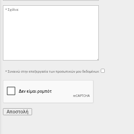
Σχόλια:
Συναινώ στην επεξεργασία των προσωπικών μου δεδομένων:
Αποστολή