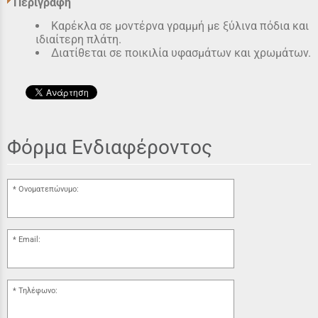
Περιγραφή
Καρέκλα σε μοντέρνα γραμμή με ξύλινα πόδια και
ιδιαίτερη πλάτη.
Διατίθεται σε ποικιλία υφασμάτων και χρωμάτων.
Φόρμα Ενδιαφέροντος
Ονοματεπώνυμο:
Email:
Τηλέφωνο: