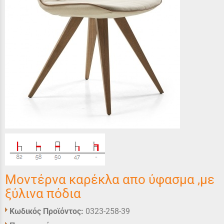
Μοντέρνα καρέκλα απο ύφασμα ,με
ξύλινα πόδια
Κωδικός Προϊόντος:
0323-258-39