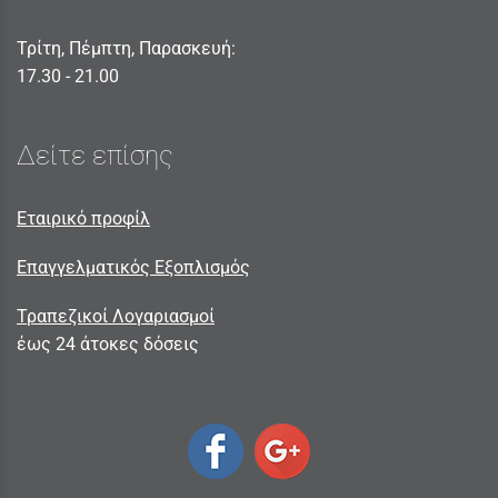
Τρίτη, Πέμπτη, Παρασκευή:
17.30 - 21.00
Δείτε επίσης
Εταιρικό προφίλ
Επαγγελματικός Εξοπλισμός
Τραπεζικοί Λογαριασμοί
έως 24 άτοκες δόσεις