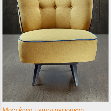
Μοντέρνα περιστρεφόμενη