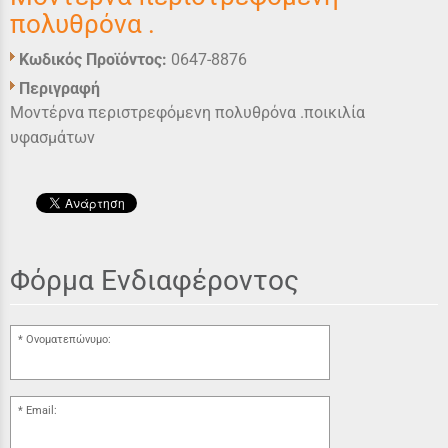
πολυθρόνα .
Κωδικός Προϊόντος:
0647-8876
Περιγραφή
Μοντέρνα περιστρεφόμενη πολυθρόνα .ποικιλία
υφασμάτων
Φόρμα Ενδιαφέροντος
Ονοματεπώνυμο:
Email: