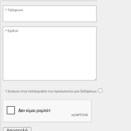
Τηλέφωνο:
Σχόλια:
Συναινώ στην επεξεργασία των προσωπικών μου δεδομένων:
Αποστολή