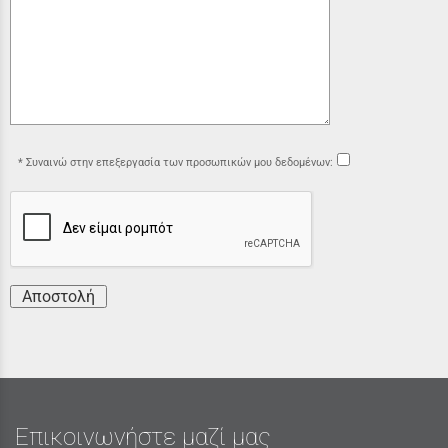
Συναινώ στην επεξεργασία των προσωπικών μου δεδομένων:
Αποστολή
Επικοινωνήστε μαζί μας