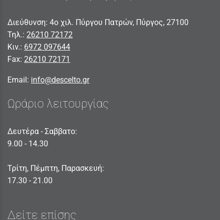
Διεύθυνση: 4ο χιλ. Πύργου Πατρών, Πύργος, 27100
Τηλ.:
26210 72172
Κιν.:
6972 097644
Fax:
26210 72171
Email:
info@descelto.gr
Ωράριο λειτουργίας
Δευτέρα - Σαββατο:
9.00 - 14.30
Τρίτη, Πέμπτη, Παρασκευή:
17.30 - 21.00
Δείτε επίσης