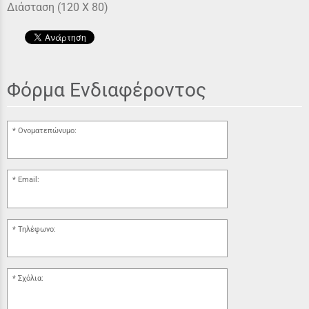
Διάσταση (120 Χ 80)
Φόρμα Ενδιαφέροντος
Ονοματεπώνυμο:
Email:
Τηλέφωνο:
Σχόλια: