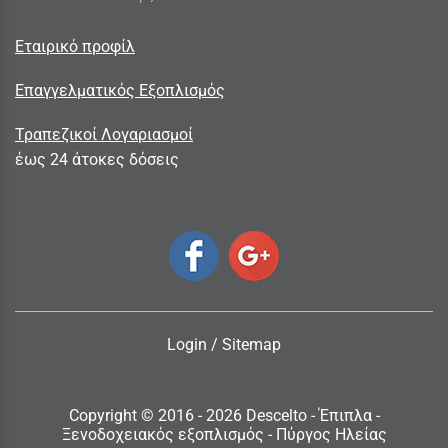
Εταιρικό προφίλ
Επαγγελματικός Εξοπλισμός
Τραπεζικοί Λογαριασμοί
έως 24 άτοκες δόσεις
Login
/
Sitemap
Copyright © 2016 - 2026 Descelto - Έπιπλα -
Ξενοδοχειακός εξοπλισμός - Πύργος Ηλείας