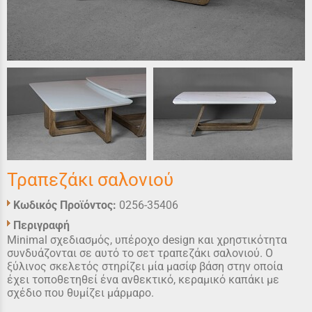
Τραπεζάκι σαλονιού
Κωδικός Προϊόντος:
0256-35406
Περιγραφή
Minimal σχεδιασμός, υπέροχο design και χρηστικότητα
συνδυάζονται σε αυτό το σετ τραπεζάκι σαλονιού. Ο
ξύλινος σκελετός στηρίζει μία μασίφ βάση στην οποία
έχει τοποθετηθεί ένα ανθεκτικό, κεραμικό καπάκι με
σχέδιο που θυμίζει μάρμαρο.