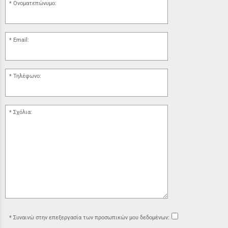
Ονοματεπώνυμο:
Email:
Τηλέφωνο:
Σχόλια:
Συναινώ στην επεξεργασία των προσωπικών μου δεδομένων: