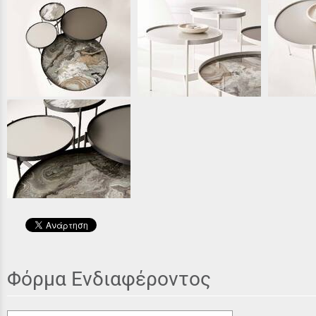
Φόρμα Ενδιαφέροντος