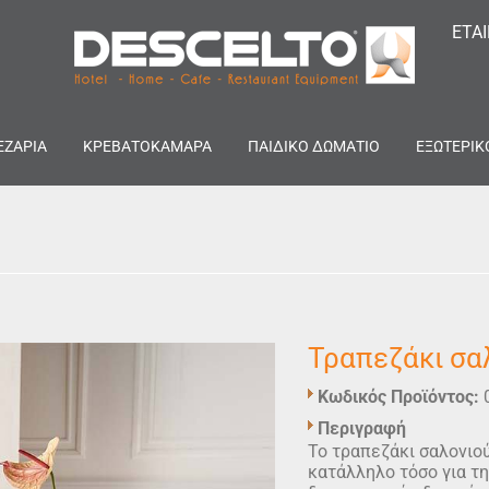
ΕΤΑ
ΕΖΑΡΙΑ
ΚΡΕΒΑΤΟΚΑΜΑΡΑ
ΠΑΙΔΙΚΟ ΔΩΜΑΤΙΟ
ΕΞΩΤΕΡΙΚ
Τραπεζάκι σα
Κωδικός Προϊόντος:
Περιγραφή
Το τραπεζάκι σαλονιού
κατάλληλο τόσο για τη