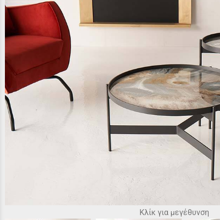
Κλίκ για μεγέθυνση