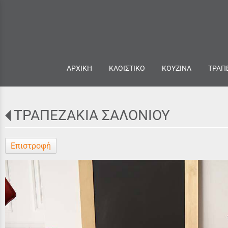
ΑΡΧΙΚΗ
ΚΑΘΙΣΤΙΚΟ
ΚΟΥΖΙΝΑ
ΤΡΑΠ
ΤΡΑΠΕΖΑΚΙΑ ΣΑΛΟΝΙΟΥ
Επιστροφή