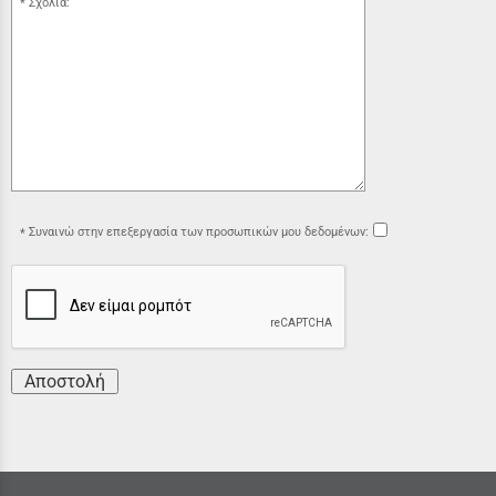
Σχόλια:
Συναινώ στην επεξεργασία των προσωπικών μου δεδομένων:
Αποστολή