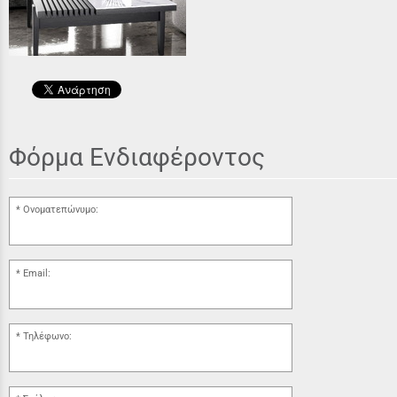
Φόρμα Ενδιαφέροντος
Ονοματεπώνυμο:
Email:
Τηλέφωνο: