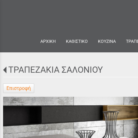
ΑΡΧΙΚΗ
ΚΑΘΙΣΤΙΚΟ
ΚΟΥΖΙΝΑ
ΤΡΑΠ
ΤΡΑΠΕΖΑΚΙΑ ΣΑΛΟΝΙΟΥ
Επιστροφή