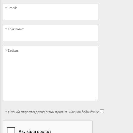
Email:
Τηλέφωνο:
Σχόλια:
Συναινώ στην επεξεργασία των προσωπικών μου δεδομένων: