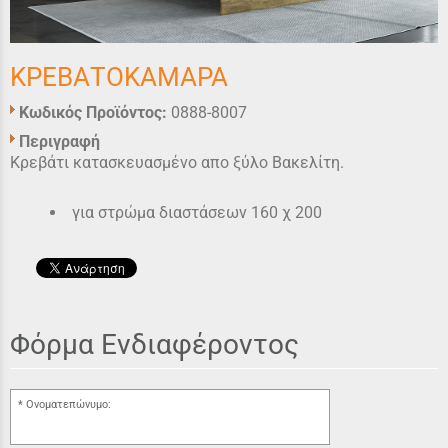
ΚΡΕΒΑΤΟΚΑMAΡΑ
Κωδικός Προϊόντος:
0888-8007
Περιγραφή
Κρεβάτι κατασκευασμένο απο ξύλο Βακελίτη
.
για στρώμα διαστάσεων 160 χ 200
Φόρμα Ενδιαφέροντος
Ονοματεπώνυμο: