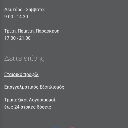
Δευτέρα - Σαββατο:
9.00 - 14.30
Τρίτη, Πέμπτη, Παρασκευή:
17.30 - 21.00
Δείτε επίσης
Εταιρικό προφίλ
Επαγγελματικός Εξοπλισμός
Τραπεζικοί Λογαριασμοί
έως 24 άτοκες δόσεις