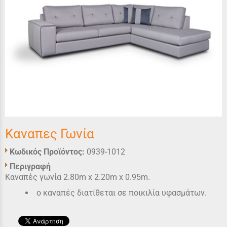
Καναπες Γωνία
Κωδικός Προϊόντος:
0939-1012
Περιγραφή
Καναπές γωνία 2.80m x 2.20m x 0.95m.
ο καναπές διατίθεται σε ποικιλία υφασμάτων.