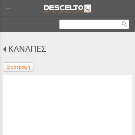
menu
search
ΚΑΝΑΠΕΣ
Επιστροφή