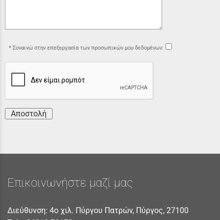
Συναινώ στην επεξεργασία των προσωπικών μου δεδομένων:
Αποστολή
Επικοινωνήστε μαζί μας
Διεύθυνση: 4ο χιλ. Πύργου Πατρών, Πύργος, 27100