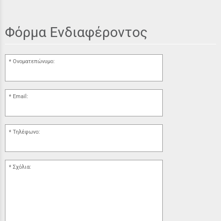
Φόρμα Ενδιαφέροντος
Ονοματεπώνυμο:
Email:
Τηλέφωνο:
Σχόλια: