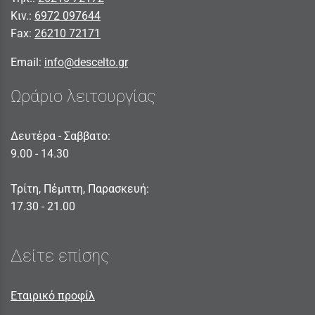
Κιν.:
6972 097644
Fax:
26210 72171
Email:
info@descelto.gr
Ωράριο λειτουργίας
Δευτέρα - Σαββατο:
9.00 - 14.30
Τρίτη, Πέμπτη, Παρασκευή:
17.30 - 21.00
Δείτε επίσης
Εταιρικό προφίλ